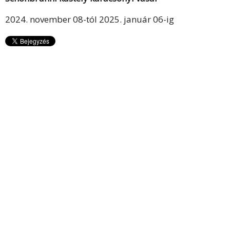
2024. november 08-tól 2025. január 06-ig