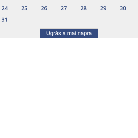
24
25
26
27
28
29
30
31
Ugrás a mai napra