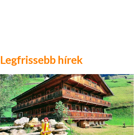
Legfrissebb hírek