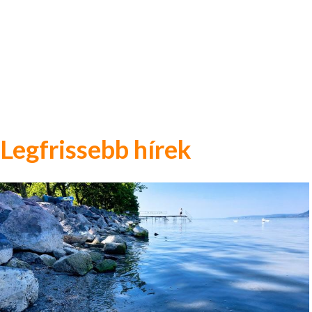
Legfrissebb hírek