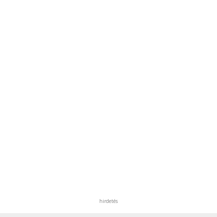
hirdetés