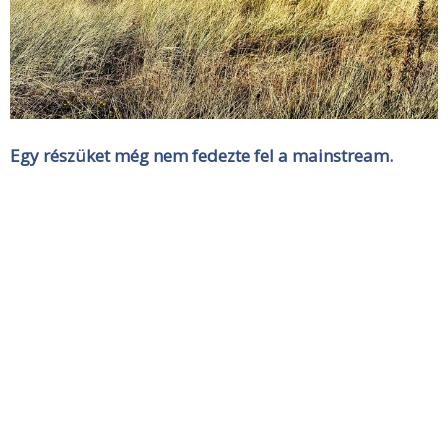
Egy részüket még nem fedezte fel a mainstream.