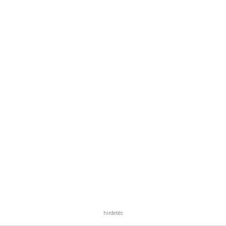
hirdetés