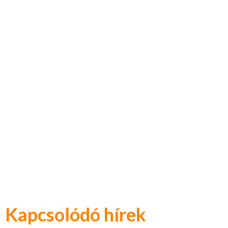
Kapcsolódó hírek