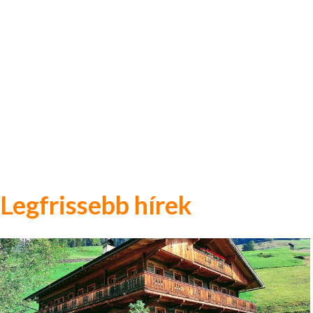
Legfrissebb hírek