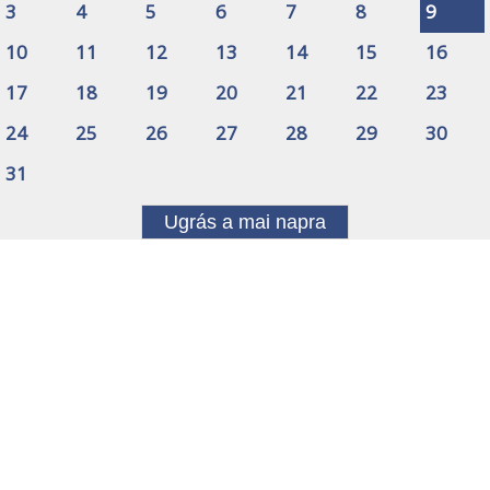
3
4
5
6
7
8
9
10
11
12
13
14
15
16
17
18
19
20
21
22
23
24
25
26
27
28
29
30
31
Ugrás a mai napra