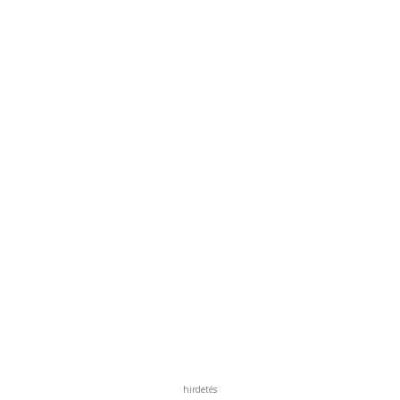
hirdetés