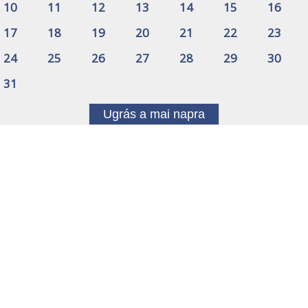
10
11
12
13
14
15
16
17
18
19
20
21
22
23
24
25
26
27
28
29
30
31
Ugrás a mai napra