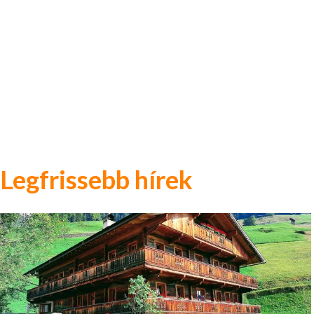
Legfrissebb hírek