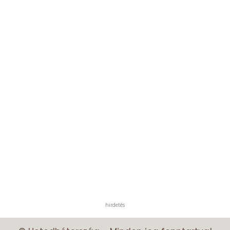
hirdetés