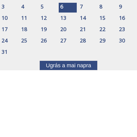
3
4
5
6
7
8
9
10
11
12
13
14
15
16
17
18
19
20
21
22
23
24
25
26
27
28
29
30
31
Ugrás a mai napra