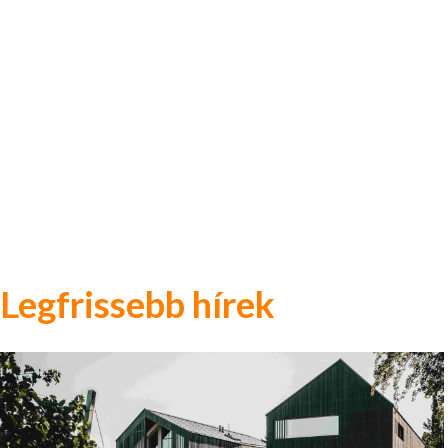
Legfrissebb hírek