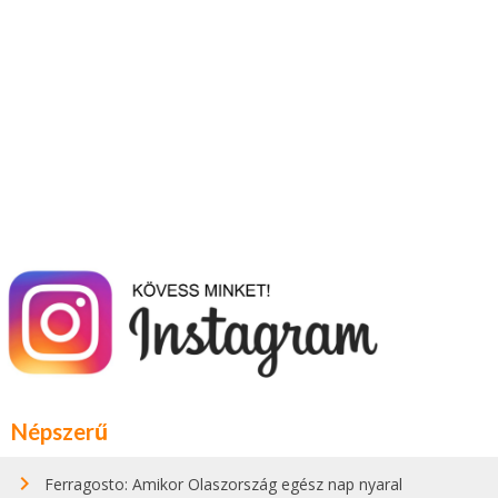
Népszerű
Ferragosto: Amikor Olaszország egész nap nyaral