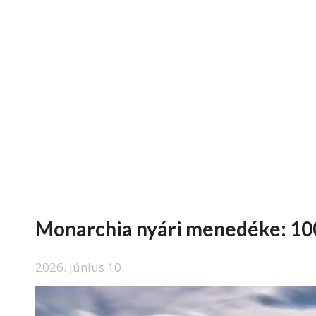
Monarchia nyári menedéke: 100 
2026. június 10.