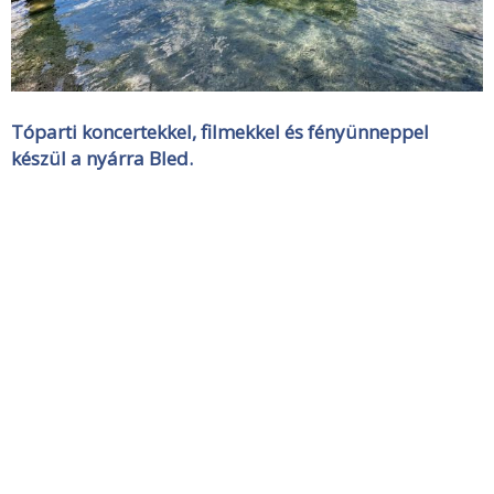
Tóparti koncertekkel, filmekkel és fényünneppel
készül a nyárra Bled.