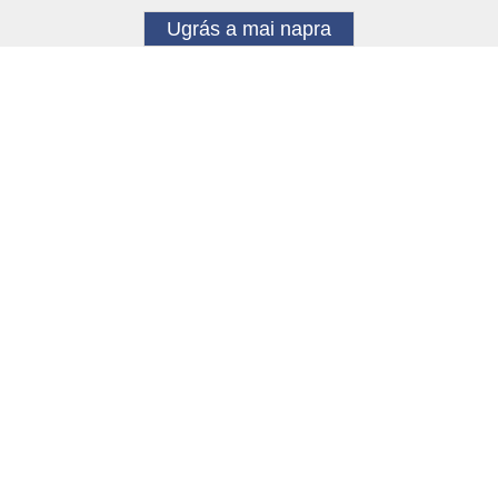
Ugrás a mai napra