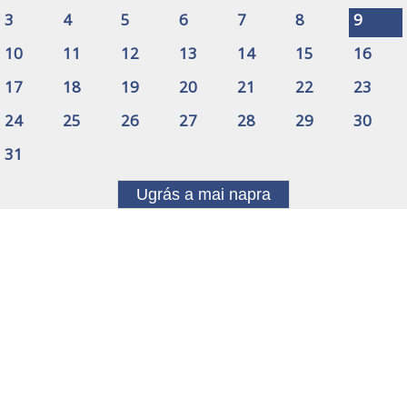
3
4
5
6
7
8
9
10
11
12
13
14
15
16
17
18
19
20
21
22
23
24
25
26
27
28
29
30
31
Ugrás a mai napra