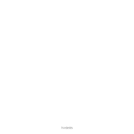
hirdetés