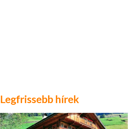
Legfrissebb hírek