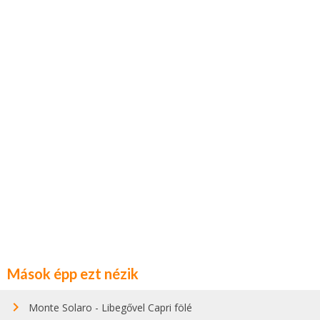
Mások épp ezt nézik
Monte Solaro - Libegővel Capri fölé