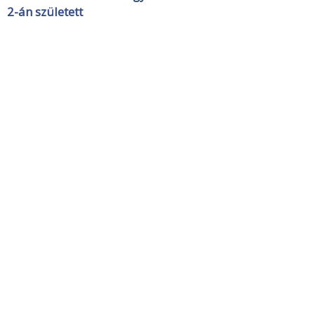
2-án született