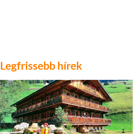
Legfrissebb hírek