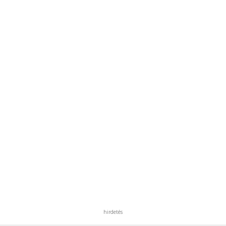
hirdetés