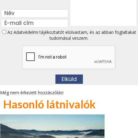
Az
Adatvédelmi tájékoztatót
elolvastam, és az abban foglaltakat
tudomásul veszem.
Még nem érkezett hozzászólás!
Hasonló látnivalók