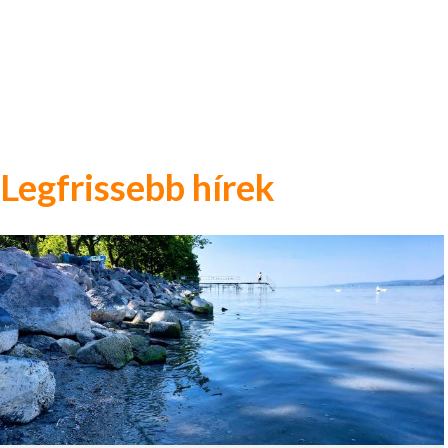
Legfrissebb hírek