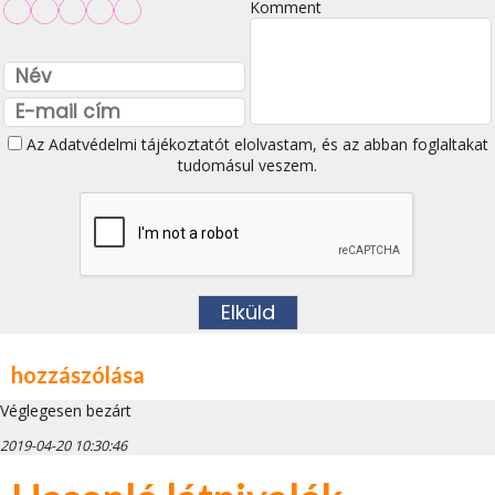
Komment
Az
Adatvédelmi tájékoztatót
elolvastam, és az abban foglaltakat
tudomásul veszem.
hozzászólása
Véglegesen bezárt
2019-04-20 10:30:46