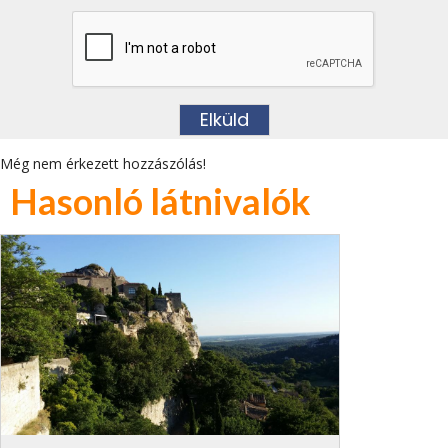
Még nem érkezett hozzászólás!
Hasonló látnivalók