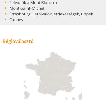
Felvonók a Mont Blanc-ra
Mont-Saint-Michel
Strasbourg: Látnivalók, érdekességek, tippek
Cannes
Régióválasztó