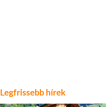
Legfrissebb hírek