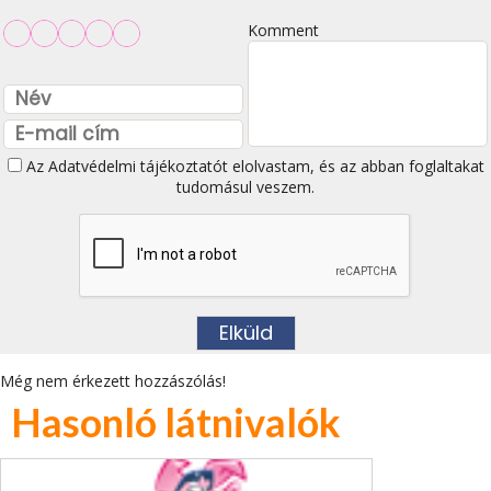
Komment
Az
Adatvédelmi tájékoztatót
elolvastam, és az abban foglaltakat
tudomásul veszem.
Még nem érkezett hozzászólás!
Hasonló látnivalók