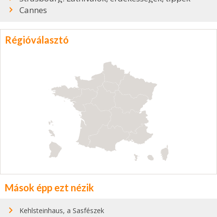
Cannes
Régióválasztó
Mások épp ezt nézik
Kehlsteinhaus, a Sasfészek