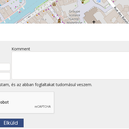
Komment
stam, és az abban foglaltakat tudomásul veszem.