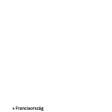
» Franciaország