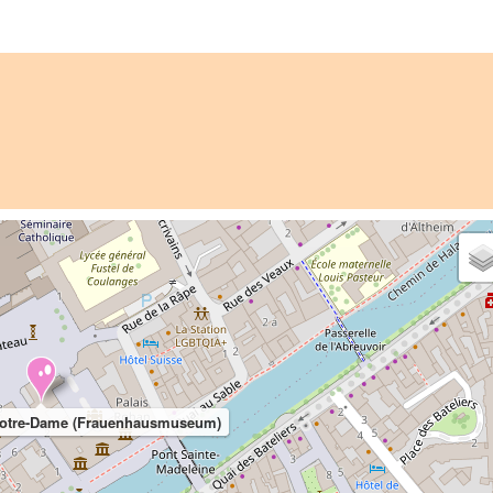
Notre-Dame (Frauenhausmuseum)