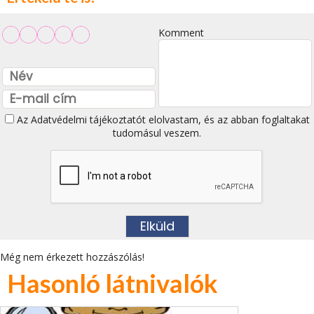
Komment
Az
Adatvédelmi tájékoztatót
elolvastam, és az abban foglaltakat
tudomásul veszem.
Még nem érkezett hozzászólás!
Hasonló látnivalók