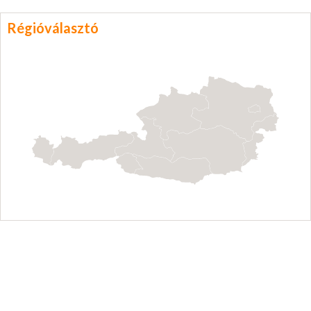
Régióválasztó