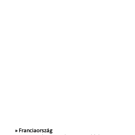
» Franciaország