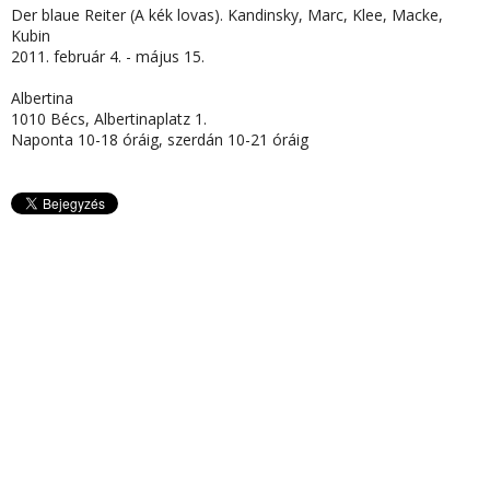
Der blaue Reiter (A kék lovas). Kandinsky, Marc, Klee, Macke,
Kubin
2011. február 4. - május 15.
Albertina
1010 Bécs, Albertinaplatz 1.
Naponta 10-18 óráig, szerdán 10-21 óráig