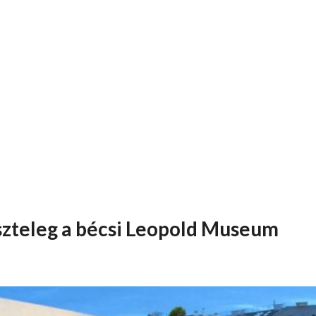
iszteleg a bécsi Leopold Museum