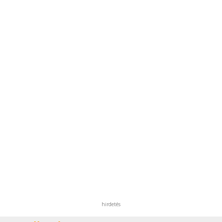
hirdetés