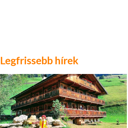
Legfrissebb hírek