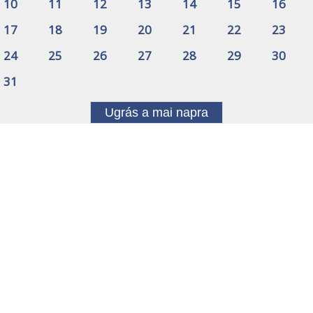
10
11
12
13
14
15
16
17
18
19
20
21
22
23
24
25
26
27
28
29
30
31
Ugrás a mai napra