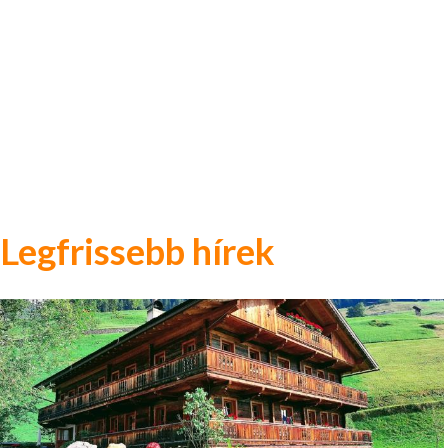
Legfrissebb hírek