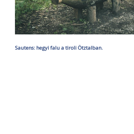
Sautens: hegyi falu a tiroli Ötztalban.