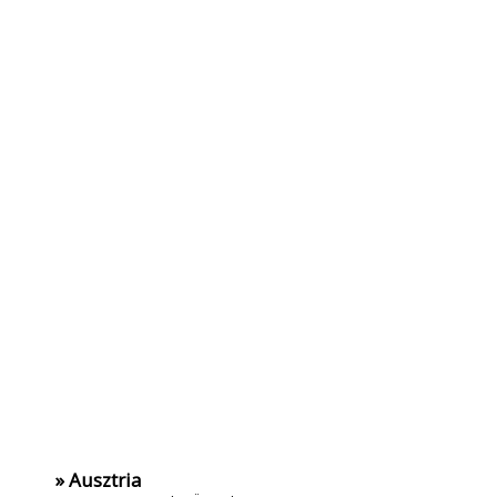
» Ausztria