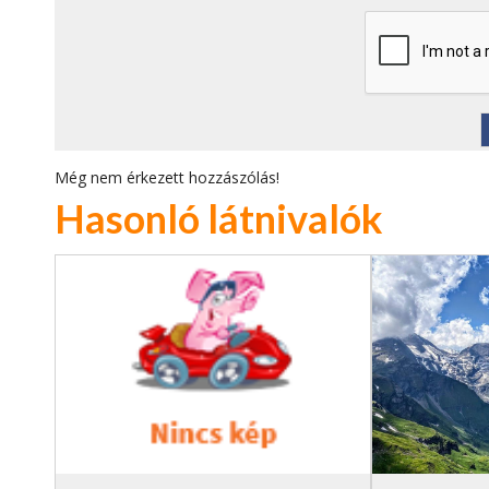
Még nem érkezett hozzászólás!
Hasonló látnivalók