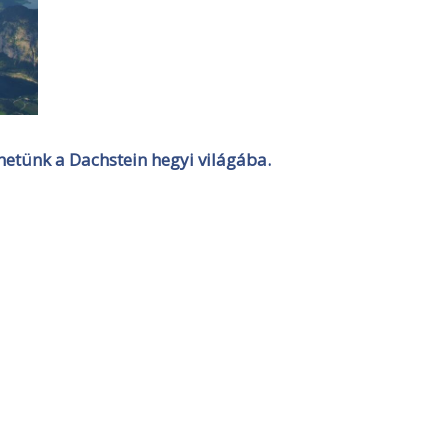
hetünk a Dachstein hegyi világába.