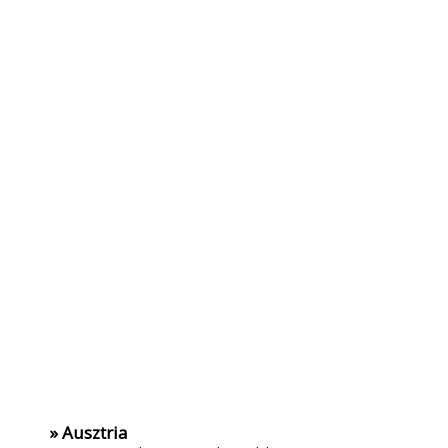
» Ausztria