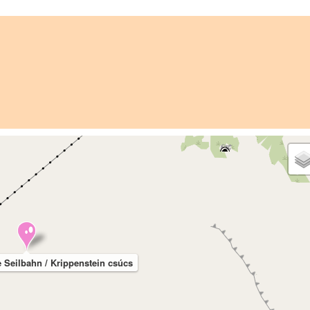
 Seilbahn / Krippenstein csúcs