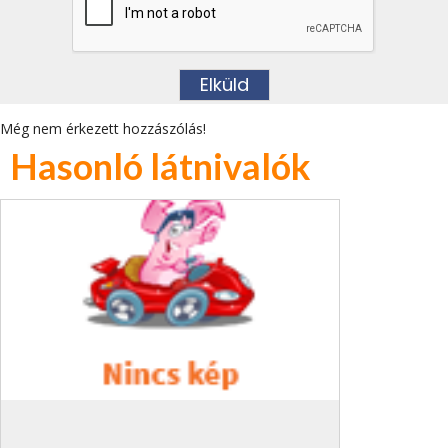
Még nem érkezett hozzászólás!
Hasonló látnivalók