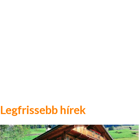
Legfrissebb hírek