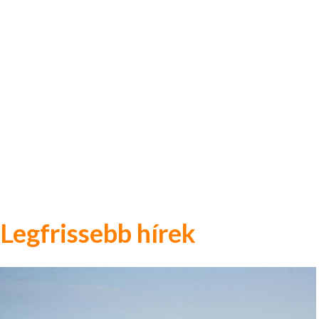
Legfrissebb hírek