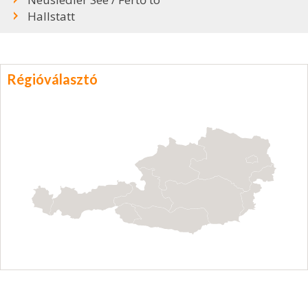
Hallstatt
Régióválasztó