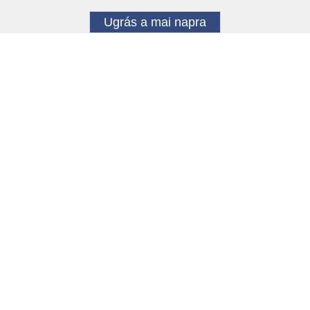
Ugrás a mai napra