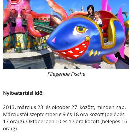
Fliegende Fische
Nyitvatartási idő:
2013. március 23. és október 27. között, minden nap.
Márciustól szeptemberig 9 és 18 óra között (belépés
17 óráig). Októberben 10 és 17 óra között (belépés 16
óráig).