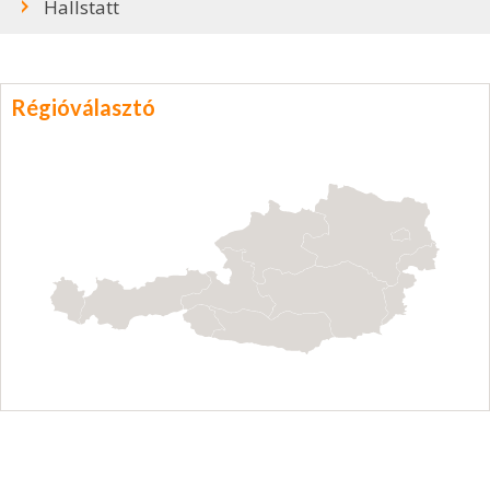
Hallstatt
Régióválasztó