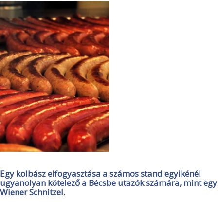
Egy kolbász elfogyasztása a számos stand egyikénél
ugyanolyan kötelező a Bécsbe utazók számára, mint egy
Wiener Schnitzel.