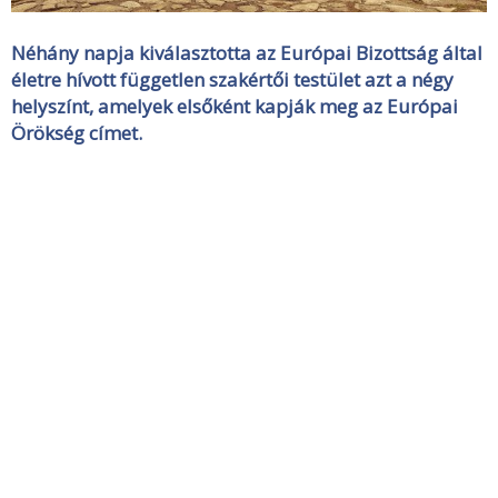
Néhány napja kiválasztotta az Európai Bizottság által
életre hívott független szakértői testület azt a négy
helyszínt, amelyek elsőként kapják meg az Európai
Örökség címet.