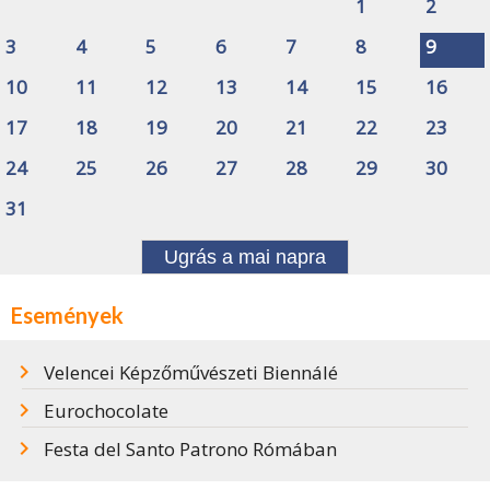
1
2
3
4
5
6
7
8
9
10
11
12
13
14
15
16
17
18
19
20
21
22
23
24
25
26
27
28
29
30
31
Ugrás a mai napra
Események
Velencei Képzőművészeti Biennálé
Eurochocolate
Festa del Santo Patrono Rómában