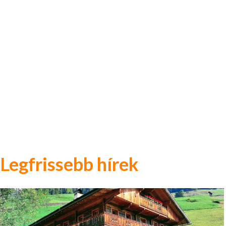
Legfrissebb hírek