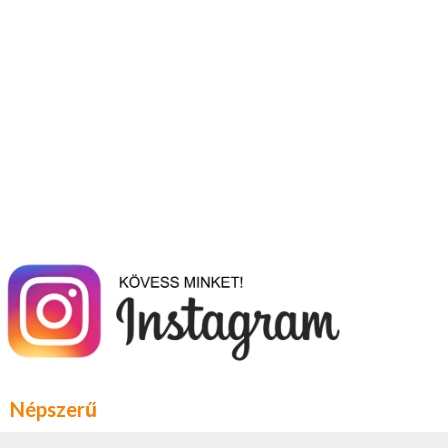
Népszerű