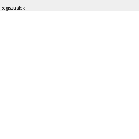
Regisztrálok