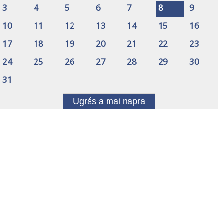
3
4
5
6
7
8
9
10
11
12
13
14
15
16
17
18
19
20
21
22
23
24
25
26
27
28
29
30
31
Ugrás a mai napra