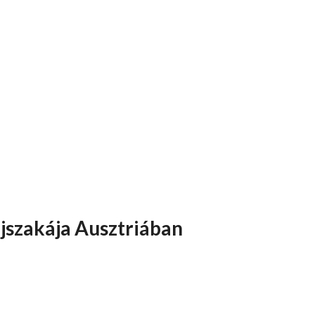
szakája Ausztriában