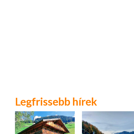
Legfrissebb hírek