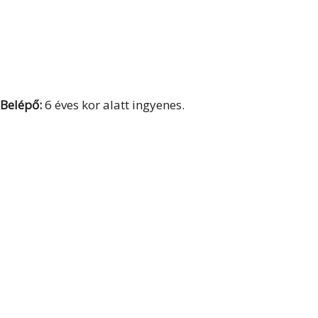
Belépő:
6 éves kor alatt ingyenes.