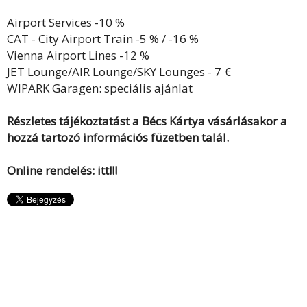
Airport Services -10 %
CAT - City Airport Train -5 % / -16 %
Vienna Airport Lines -12 %
JET Lounge/AIR Lounge/SKY Lounges - 7 €
WIPARK Garagen: speciális ajánlat
Részletes tájékoztatást a Bécs Kártya vásárlásakor a
hozzá tartozó információs füzetben talál.
Online rendelés:
itt!!!