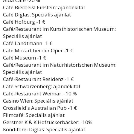
Aida Café -20 %
Café Bierbeisl Einstein: ajándékital
Café Diglas: Speciális ajánlat
Café Hofburg -1 €
Café/Restaurant im Kunsthistorischen Museum:
Speciális ajánlat
Café Landtmann -1 €
Café Mozart bei der Oper -1 €
Café Museum -1 €
Café/Restaurant im Naturhistorischen Museum:
Speciális ajánlat
Café-Restaurant Residenz -1 €
Café Schwarzenberg: ajándékital
Café-Restaurant Weimar: -10 %
Casino Wien: Speciális ajánlat
Crossfield's Australian Pub -1 €
Filmcafé: Speciális ajánlat
Gerstner K & K Hofzuckerbäcker: -10%
Konditorei Diglas: Speciális ajánlat