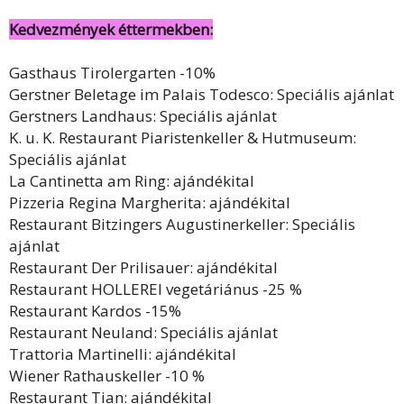
Kedvezmények éttermekben:
Gasthaus Tirolergarten -10%
Gerstner Beletage im Palais Todesco: Speciális ajánlat
Gerstners Landhaus: Speciális ajánlat
K. u. K. Restaurant Piaristenkeller & Hutmuseum:
Speciális ajánlat
La Cantinetta am Ring: ajándékital
Pizzeria Regina Margherita: ajándékital
Restaurant Bitzingers Augustinerkeller: Speciális
ajánlat
Restaurant Der Prilisauer: ajándékital
Restaurant HOLLEREI vegetáriánus -25 %
Restaurant Kardos -15%
Restaurant Neuland: Speciális ajánlat
Trattoria Martinelli: ajándékital
Wiener Rathauskeller -10 %
Restaurant Tian: ajándékital