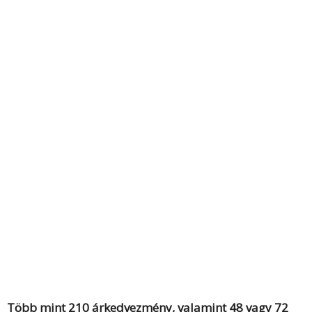
Több mint 210 árkedvezmény, valamint 48 vagy 72