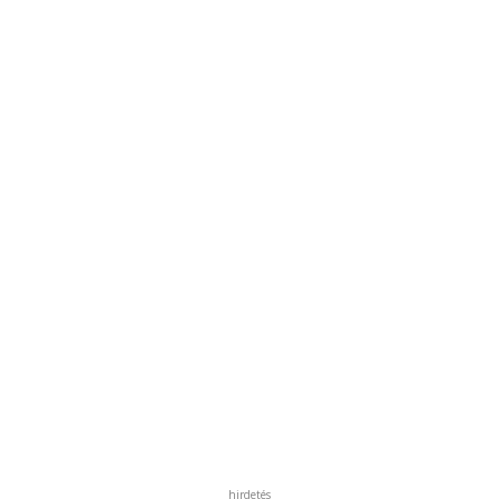
hirdetés