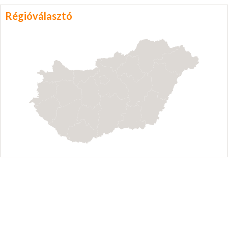
Régióválasztó