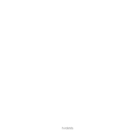
hirdetés