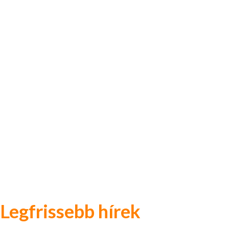
Legfrissebb hírek