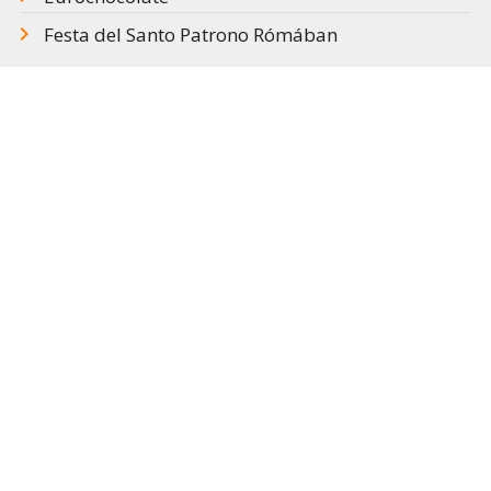
Festa del Santo Patrono Rómában