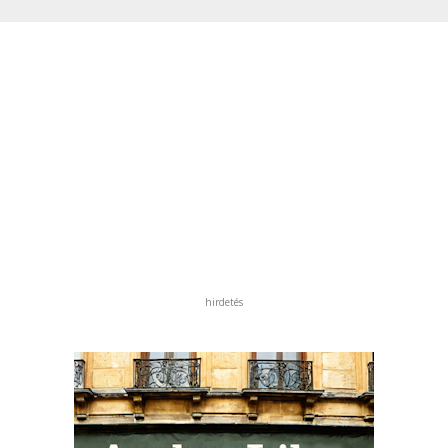
hirdetés