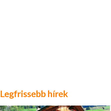
Legfrissebb hírek