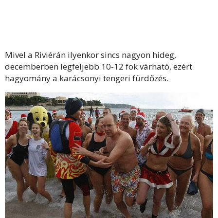
Mivel a Riviérán ilyenkor sincs nagyon hideg,
decemberben legfeljebb 10-12 fok várható, ezért
hagyomány a karácsonyi tengeri fürdőzés.