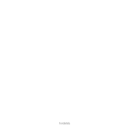
hirdetés