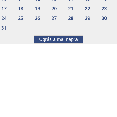
17
18
19
20
21
22
23
24
25
26
27
28
29
30
31
Ugrás a mai napra