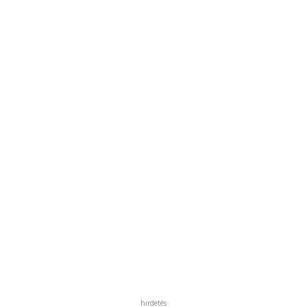
hirdetés