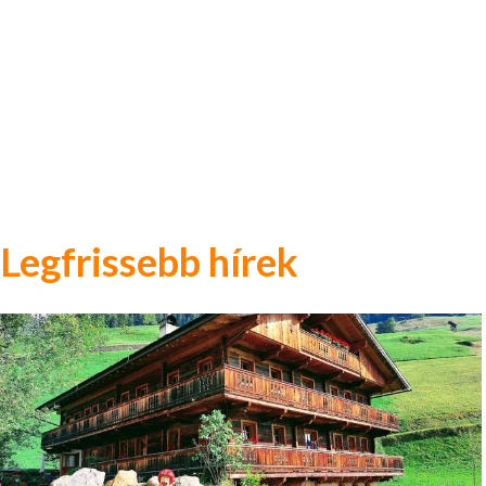
Legfrissebb hírek