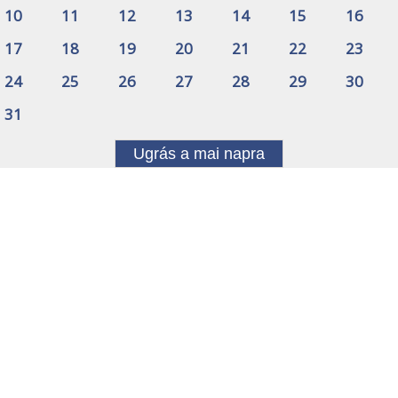
10
11
12
13
14
15
16
17
18
19
20
21
22
23
24
25
26
27
28
29
30
31
Ugrás a mai napra