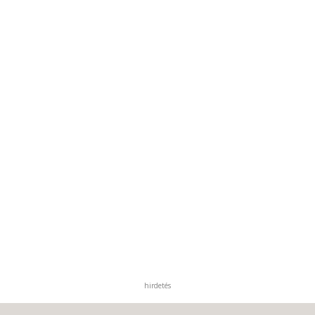
hirdetés