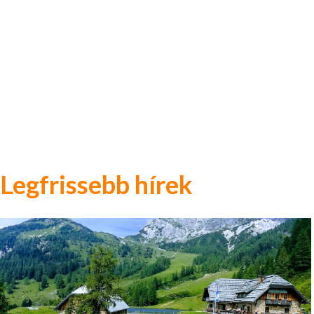
Legfrissebb hírek