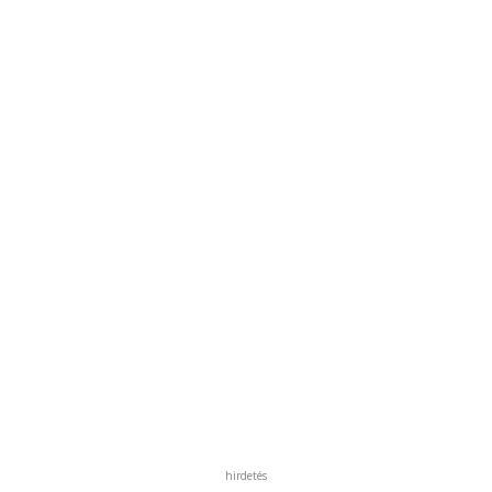
hirdetés