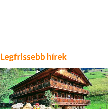
Legfrissebb hírek