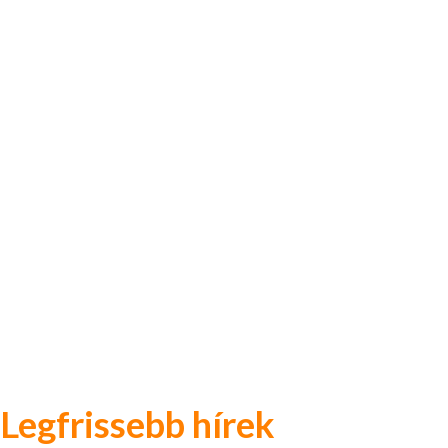
Legfrissebb hírek