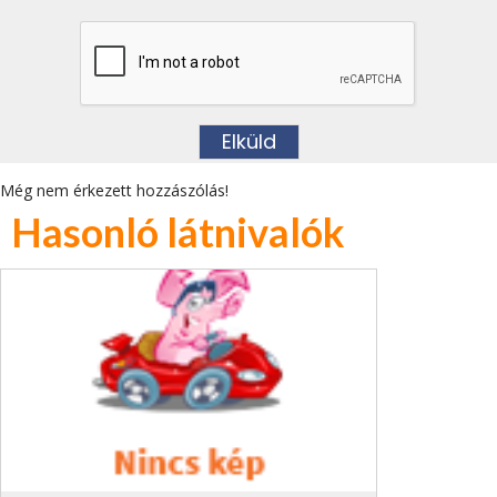
Még nem érkezett hozzászólás!
Hasonló látnivalók