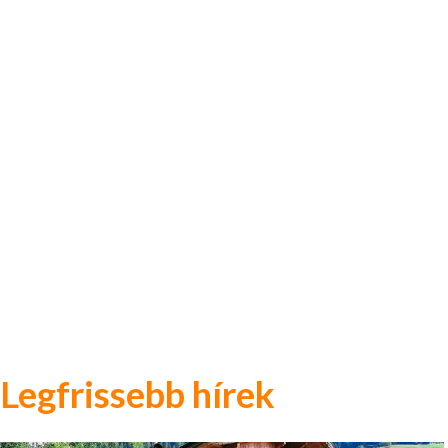
Legfrissebb hírek