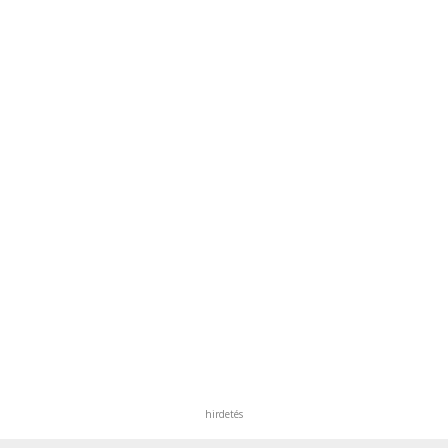
hirdetés