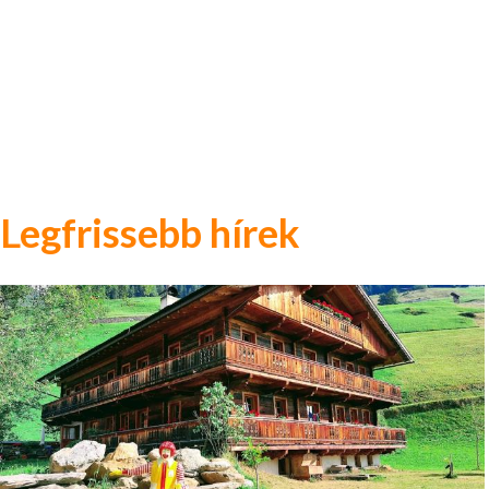
Legfrissebb hírek