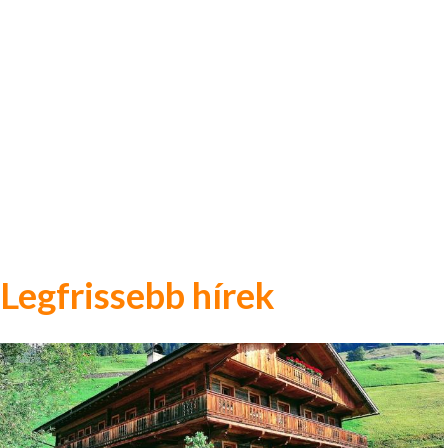
Legfrissebb hírek