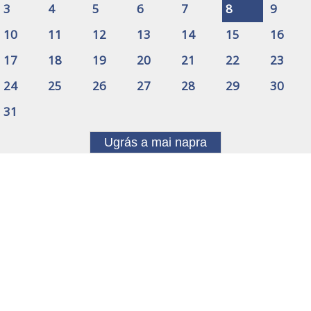
3
4
5
6
7
8
9
10
11
12
13
14
15
16
17
18
19
20
21
22
23
24
25
26
27
28
29
30
31
Ugrás a mai napra