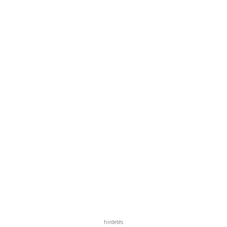
hirdetés