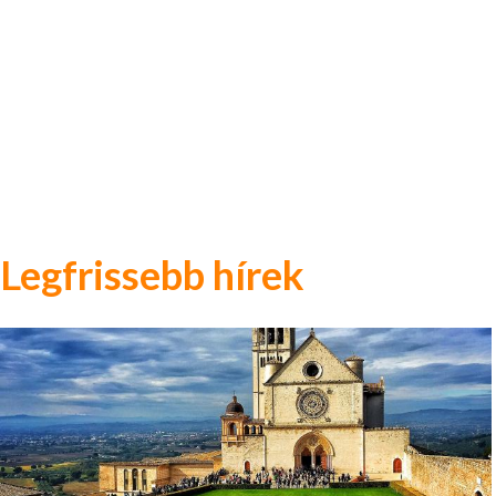
Legfrissebb hírek