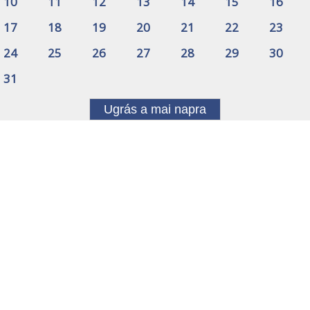
10
11
12
13
14
15
16
17
18
19
20
21
22
23
24
25
26
27
28
29
30
31
Ugrás a mai napra