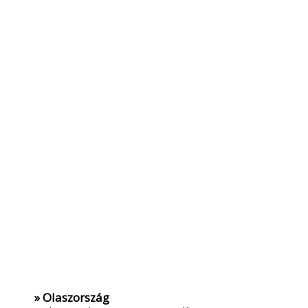
» Olaszország