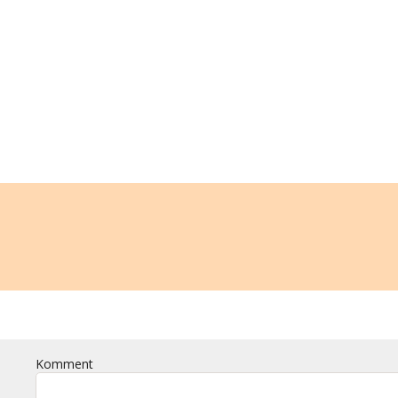
Komment